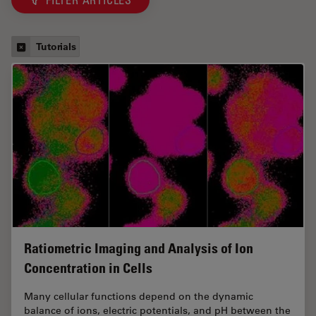
Tutorials
Ratiometric Imaging and Analysis of Ion
Concentration in Cells
Many cellular functions depend on the dynamic
balance of ions, electric potentials, and pH between the