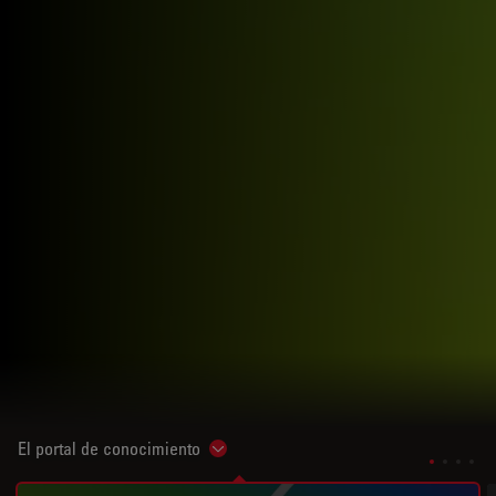
El portal de conocimiento
Show subnavigation