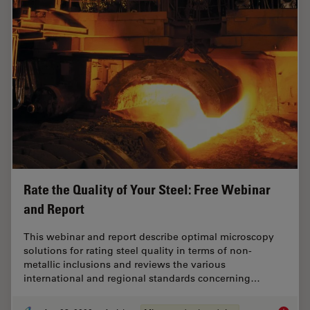
Rate the Quality of Your Steel: Free Webinar
and Report
This webinar and report describe optimal microscopy
solutions for rating steel quality in terms of non-
metallic inclusions and reviews the various
international and regional standards concerning…