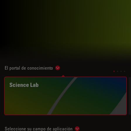
El portal de conocimiento
Show subnavigation
Science Lab
Seleccione su campo de aplicación
Show subnavigation