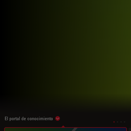
El portal de conocimiento
Show subnavigation