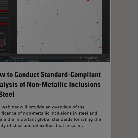
w to Conduct Standard-Compliant
alysis of Non-Metallic Inclusions
 Steel
 webinar will provide an overview of the
ificance of non-metallic inclusions in steel and
ine the important global standards for rating the
ity of steel and difficulties that arise in…