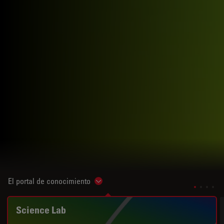
El portal de conocimiento
Show subnavigation
Science Lab