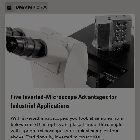
DMi8 M / C / A
Five Inverted-Microscope Advantages for
Industrial Applications
With inverted microscopes, you look at samples from
below since their optics are placed under the sample,
with upright microscopes you look at samples from
above. Traditionally, inverted microscopes…