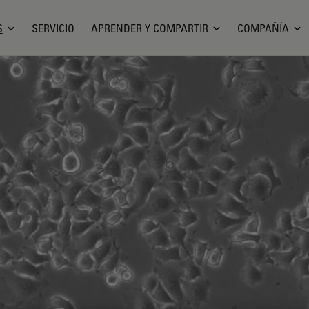
S
SERVICIO
APRENDER Y COMPARTIR
COMPAÑÍA