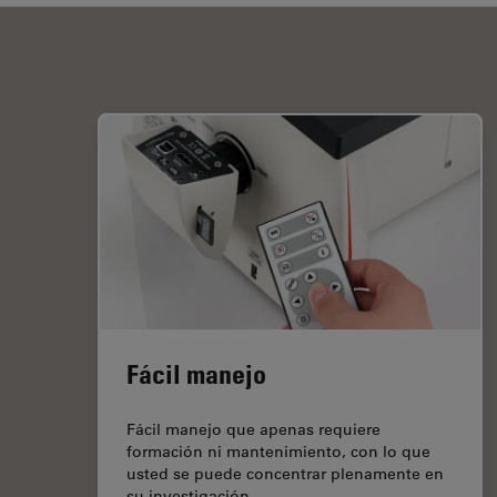
Fácil manejo
Fácil manejo que apenas requiere
formación ni mantenimiento, con lo que
usted se puede concentrar plenamente en
su investigación