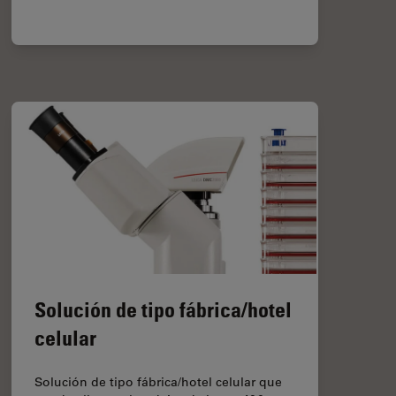
Solución de tipo fábrica/hotel
celular
Solución de tipo fábrica/hotel celular que