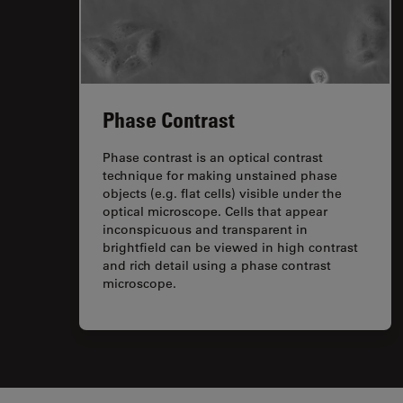
Phase Contrast
Phase contrast is an optical contrast
technique for making unstained phase
objects (e.g. flat cells) visible under the
optical microscope. Cells that appear
inconspicuous and transparent in
brightfield can be viewed in high contrast
and rich detail using a phase contrast
microscope.