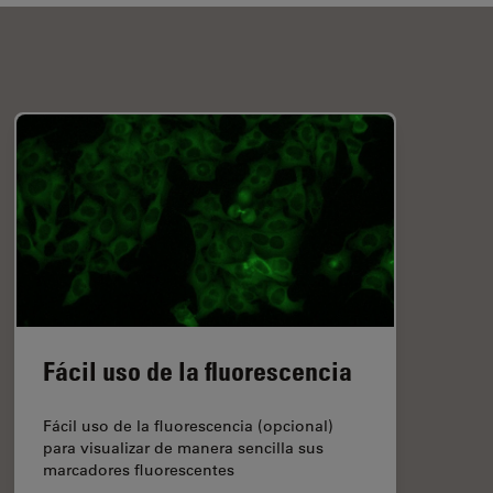
Fácil uso de la fluorescencia
Fácil uso de la fluorescencia (opcional)
para visualizar de manera sencilla sus
marcadores fluorescentes