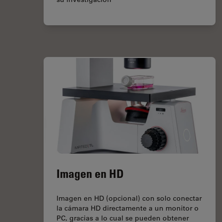
Imagen en HD
Imagen en HD (opcional) con solo conectar
la cámara HD directamente a un monitor o
PC, gracias a lo cual se pueden obtener