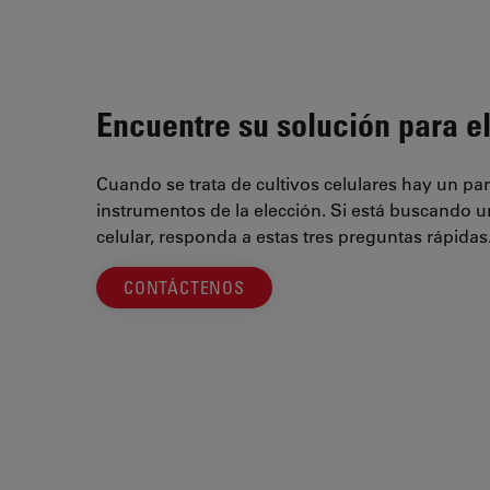
Encuentre su solución para el
Cuando se trata de cultivos celulares hay un par
instrumentos de la elección. Si está buscando u
celular, responda a estas tres preguntas rápidas
CONTÁCTENOS