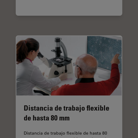
Distancia de trabajo flexible
de hasta 80 mm
Distancia de trabajo flexible de hasta 80