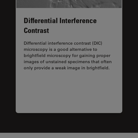
Differential Interference
Contrast
Differential interference contrast (DIC)
microscopy is a good alternative to
brightfield microscopy for gaining proper
images of unstained specimens that often
only provide a weak image in brightfield.