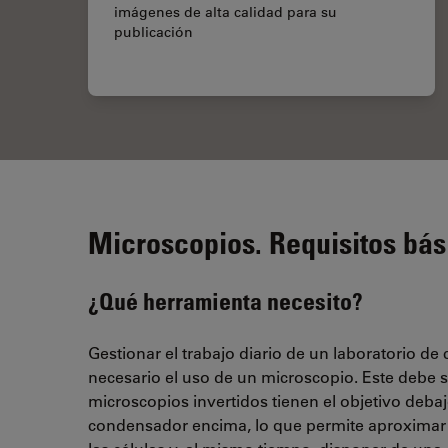
imágenes de alta calidad para su
publicación
Microscopios. Requisitos bás
¿Qué herramienta necesito?
Gestionar el trabajo diario de un laboratorio de 
necesario el uso de un microscopio. Este debe s
microscopios invertidos tienen el objetivo debaj
condensador encima, lo que permite aproximar l