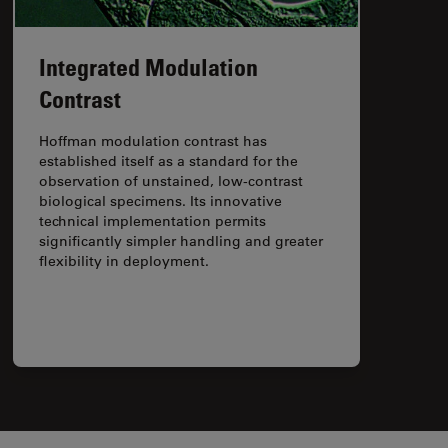
Integrated Modulation
Contrast
Hoffman modulation contrast has
established itself as a standard for the
observation of unstained, low-contrast
biological specimens. Its innovative
technical implementation permits
significantly simpler handling and greater
flexibility in deployment.