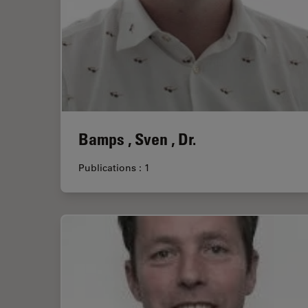
Bamps , Sven , Dr.
Publications : 1