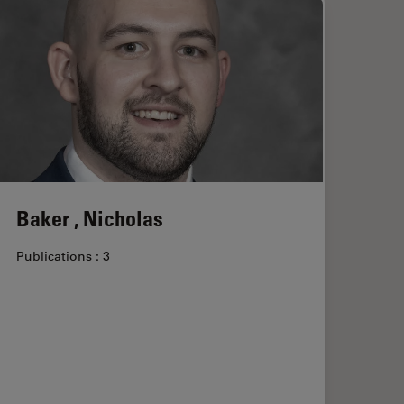
Baker , Nicholas
Publications : 3