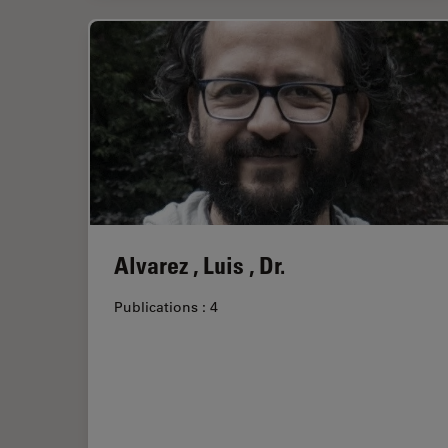
Alvarez , Luis , Dr.
Publications : 4