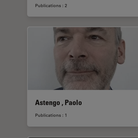
Publications : 2
Astengo , Paolo
Publications : 1