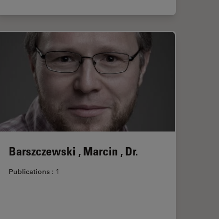
Barszczewski , Marcin , Dr.
Publications : 1