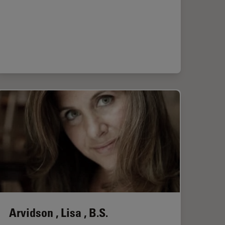
Arvidson , Lisa , B.S.