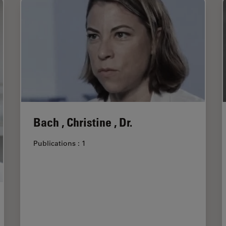
Bach , Christine , Dr.
Publications : 1