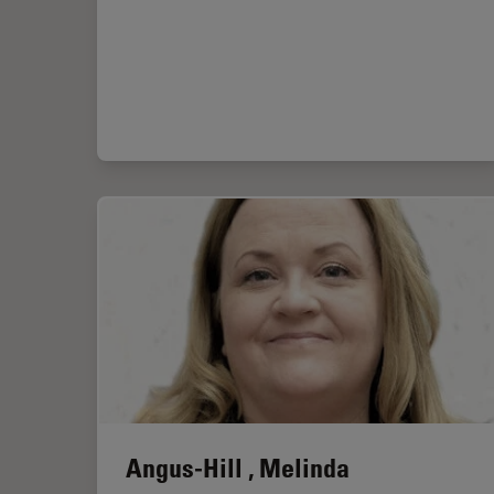
Angus-Hill , Melinda