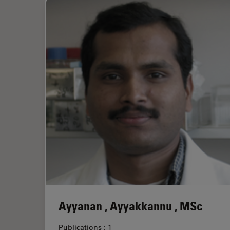
Ayyanan , Ayyakkannu , MSc
Publications : 1