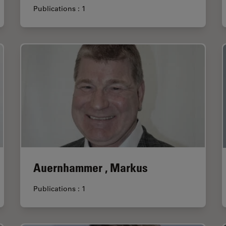
Publications : 1
Auernhammer , Markus
Publications : 1