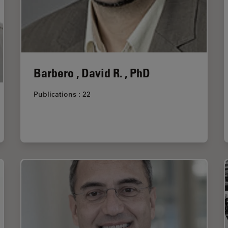
Barbero , David R. , PhD
Publications : 22