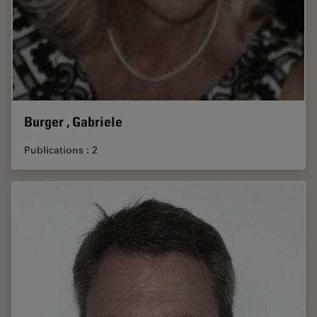
Burger , Gabriele
Publications : 2