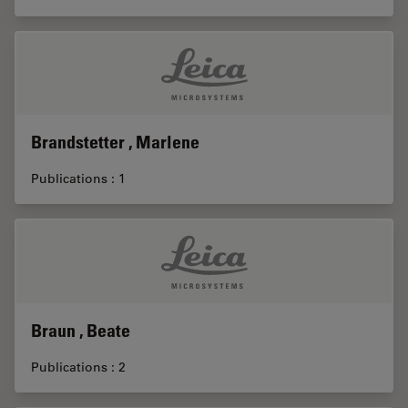
Brandstetter , Marlene
Publications : 1
Braun , Beate
Publications : 2