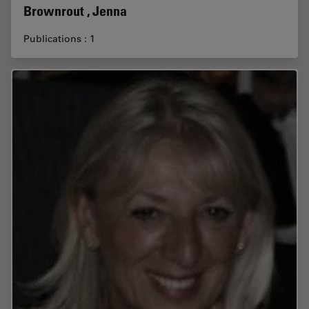
Brownrout , Jenna
Publications : 1