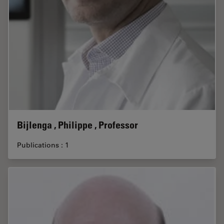
Bijlenga , Philippe , Professor
Publications : 1