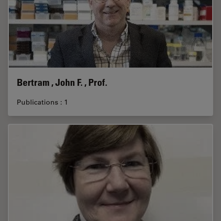
Bertram , John F. , Prof.
Publications : 1