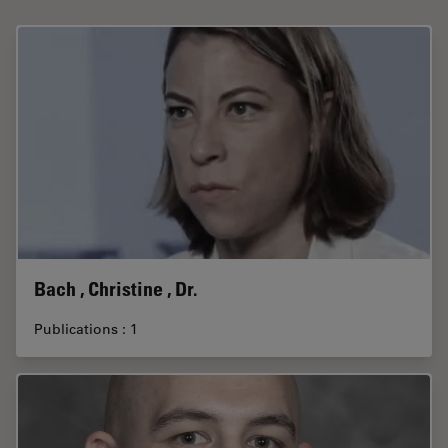
Bach , Christine , Dr.
Publications : 1