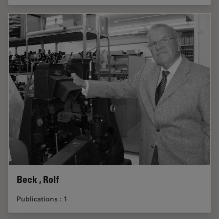
Beck , Rolf
Publications : 1