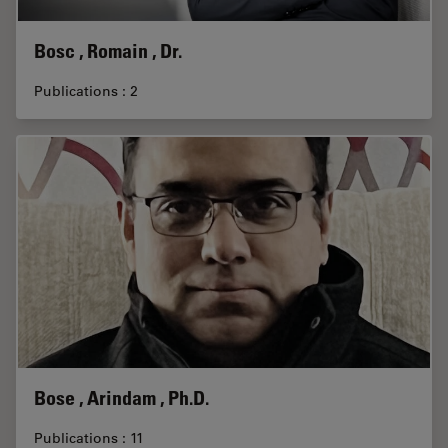
Bosc , Romain , Dr.
Publications : 2
Bose , Arindam , Ph.D.
Publications : 11