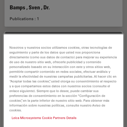
Bamps , Sven , Dr.
Publications : 1
Nosotros y nuestros socios utilizamos cookies, otras tecnologías de
seguimiento y parte de los datos que usted nos proporciona
directamente (como sus datos de contacto) para mejorar su experiencia
de uso de nuestro sitio web, ofrecerle publicidad y contenido
personalizado basado en su interacción con este y otros sitios web,
permitirle compartir contenido en redes sociales, efectuar análisis y
medir la efectividad de nuestras campañas publicitarias. Al hacer clic en
“Aceptar todas las cookies”, usted otorga su consentimiento al respecto
y a que compartamos estos datos con nuestros socios (consulte el
enlace siguiente). Siempre que lo desee, puede cambiar sus
preferencias de consentimiento en la sección “Configuración de
cookies”, en la parte inferior de nuestro sitio web. Para obtener más
información sobre nuestras políticas, consulte nuestro Aviso de
cookies.
Leica Microsystems Cookie Partners Details