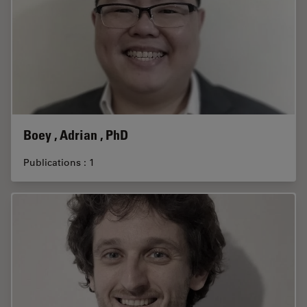
Boey , Adrian , PhD
Publications : 1