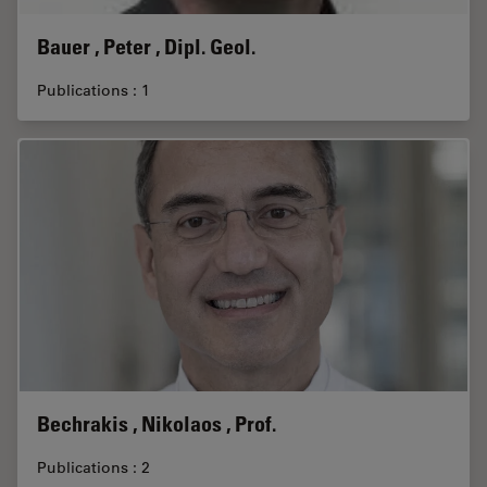
Bauer , Peter , Dipl. Geol.
Publications : 1
Bechrakis , Nikolaos , Prof.
Publications : 2