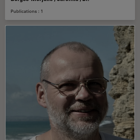
Publications : 1