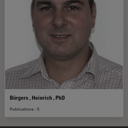
Bürgers , Heinrich , PhD
Publications : 5