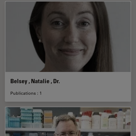
Belsey , Natalie , Dr.
Publications : 1