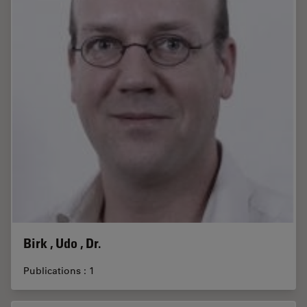
Birk , Udo , Dr.
Publications : 1