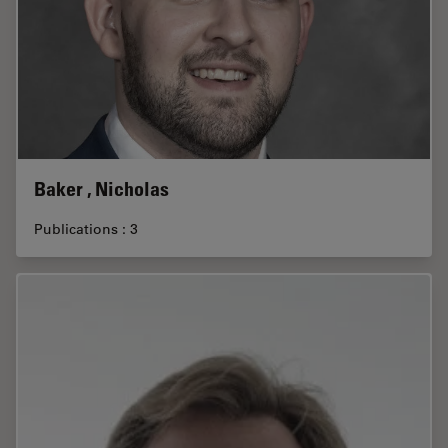
Baker , Nicholas
Publications : 3