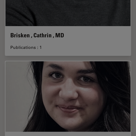
Brisken , Cathrin , MD
Publications : 1