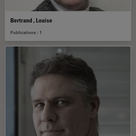
Bertrand , Louise
Publications : 1