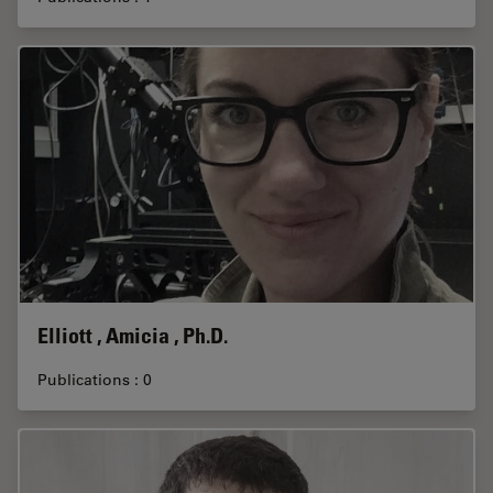
Elliott , Amicia , Ph.D.
Publications : 0