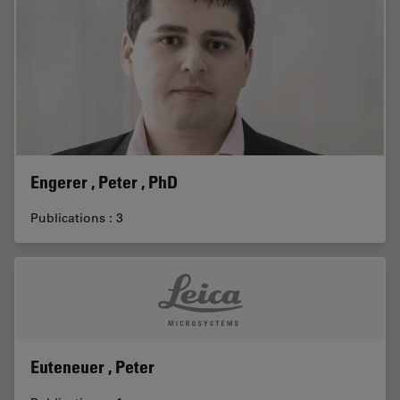
Engerer , Peter , PhD
Publications : 3
Euteneuer , Peter