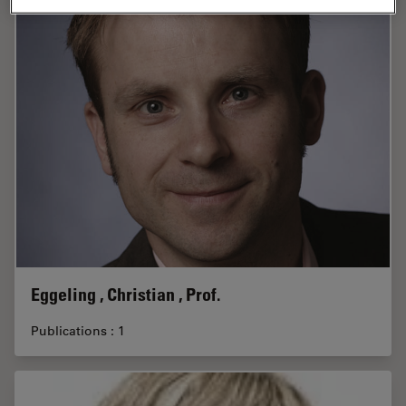
Eggeling , Christian , Prof.
Publications : 1