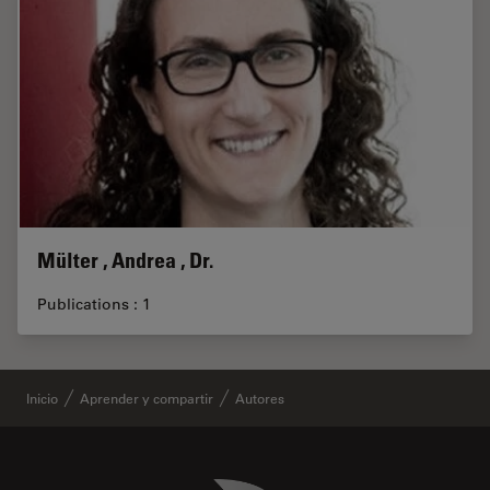
Mülter , Andrea , Dr.
Publications : 1
Inicio
Aprender y compartir
Autores