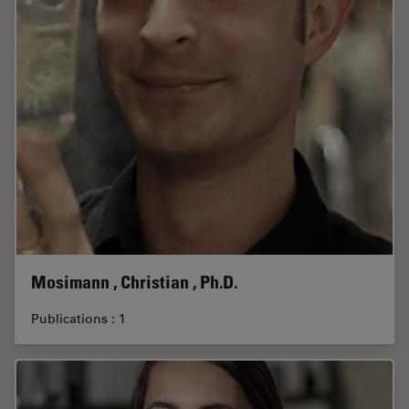
Mosimann , Christian , Ph.D.
Publications : 1