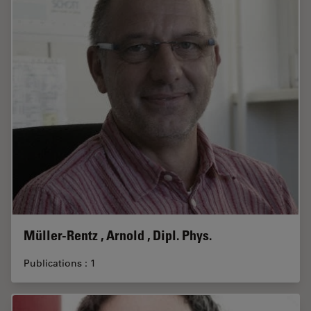
Müller-Rentz , Arnold , Dipl. Phys.
Publications : 1