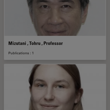
Mizutani , Tohru , Professor
Publications : 1