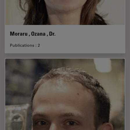
Moraru , Ozana , Dr.
Publications : 2