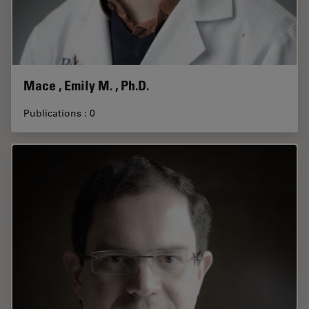
Mace , Emily M. , Ph.D.
Publications : 0