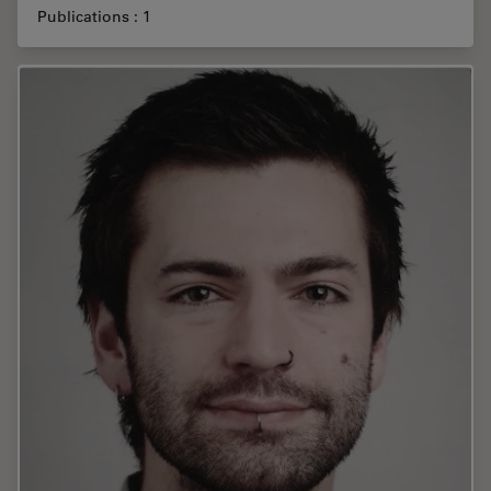
Publications : 1