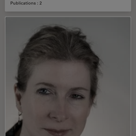
Publications : 2