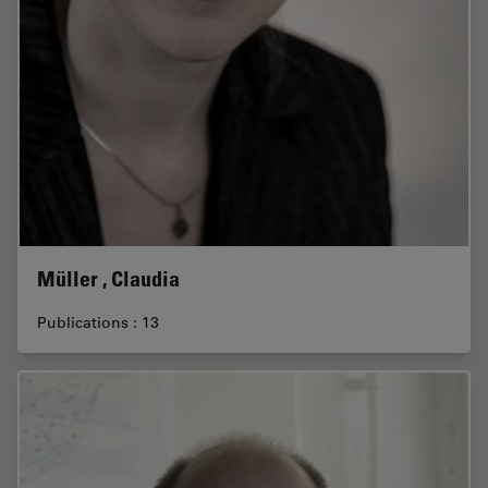
Müller , Claudia
Publications : 13