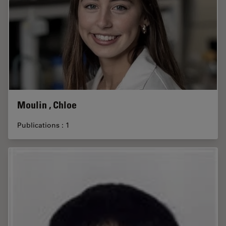
Moulin , Chloe
Publications : 1