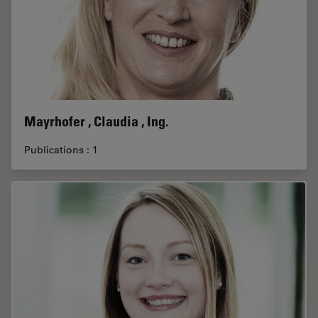
Mayrhofer , Claudia , Ing.
Publications : 1