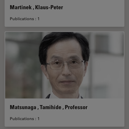
Martinek , Klaus-Peter
Publications : 1
Matsunaga , Tamihide , Professor
Publications : 1