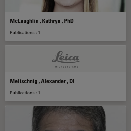
McLaughlin , Kathryn , PhD
Publications : 1
Melischnig , Alexander , DI
Publications : 1