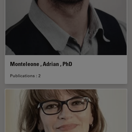
Monteleone , Adrian , PhD
Publications : 2