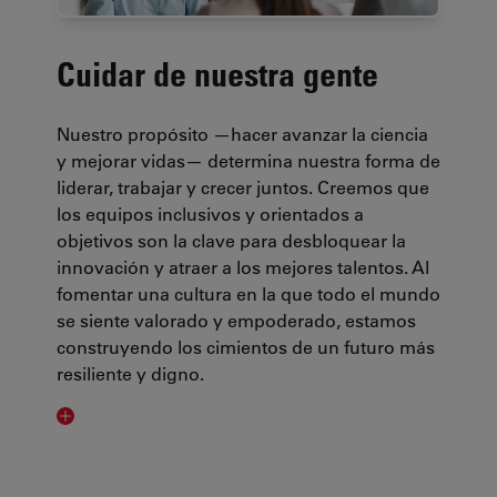
Cuidar de nuestra gente
Nuestro propósito —hacer avanzar la ciencia
y mejorar vidas— determina nuestra forma de
liderar, trabajar y crecer juntos. Creemos que
los equipos inclusivos y orientados a
objetivos son la clave para desbloquear la
innovación y atraer a los mejores talentos. Al
fomentar una cultura en la que todo el mundo
se siente valorado y empoderado, estamos
construyendo los cimientos de un futuro más
resiliente y digno.