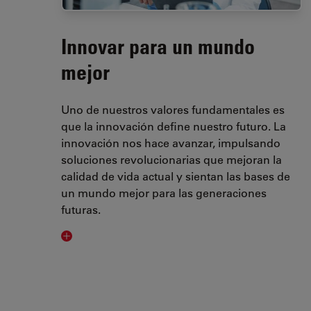
Innovar para un mundo
mejor
Uno de nuestros valores fundamentales es
que la innovación define nuestro futuro. La
innovación nos hace avanzar, impulsando
soluciones revolucionarias que mejoran la
calidad de vida actual y sientan las bases de
un mundo mejor para las generaciones
futuras.