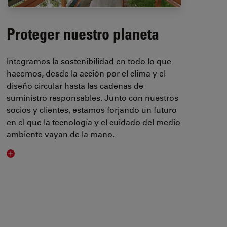
Proteger nuestro planeta
Integramos la sostenibilidad en todo lo que
hacemos, desde la acción por el clima y el
diseño circular hasta las cadenas de
suministro responsables. Junto con nuestros
socios y clientes, estamos forjando un futuro
en el que la tecnología y el cuidado del medio
ambiente vayan de la mano.