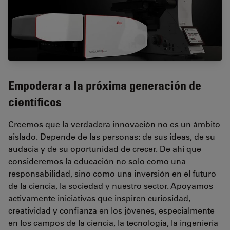
Empoderar a la próxima generación de
científicos
Creemos que la verdadera innovación no es un ámbito
aislado. Depende de las personas: de sus ideas, de su
audacia y de su oportunidad de crecer. De ahí que
consideremos la educación no solo como una
responsabilidad, sino como una inversión en el futuro
de la ciencia, la sociedad y nuestro sector. Apoyamos
activamente iniciativas que inspiren curiosidad,
creatividad y confianza en los jóvenes, especialmente
en los campos de la ciencia, la tecnología, la ingeniería