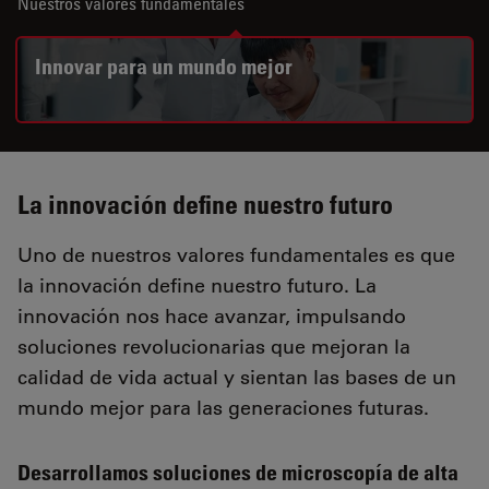
Nuestros valores fundamentales
Innovar para un mundo mejor
La innovación define nuestro futuro
Uno de nuestros valores fundamentales es que
la innovación define nuestro futuro. La
innovación nos hace avanzar, impulsando
soluciones revolucionarias que mejoran la
calidad de vida actual y sientan las bases de un
mundo mejor para las generaciones futuras.
Desarrollamos soluciones de microscopía de alta