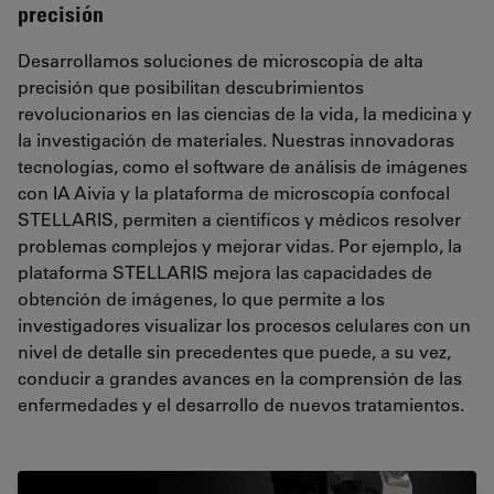
precisión
Desarrollamos soluciones de microscopía de alta
precisión que posibilitan descubrimientos
revolucionarios en las ciencias de la vida, la medicina y
la investigación de materiales. Nuestras innovadoras
tecnologías, como el software de análisis de imágenes
con IA Aivia y la plataforma de microscopía confocal
STELLARIS, permiten a científicos y médicos resolver
problemas complejos y mejorar vidas. Por ejemplo, la
plataforma STELLARIS mejora las capacidades de
obtención de imágenes, lo que permite a los
investigadores visualizar los procesos celulares con un
nivel de detalle sin precedentes que puede, a su vez,
conducir a grandes avances en la comprensión de las
enfermedades y el desarrollo de nuevos tratamientos.