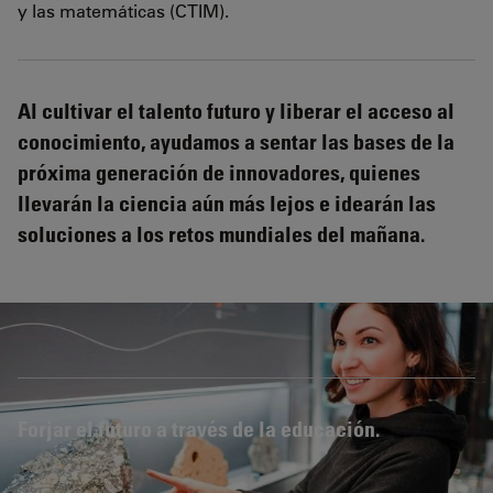
y las matemáticas (CTIM).
Al cultivar el talento futuro y liberar el acceso al
conocimiento, ayudamos a sentar las bases de la
próxima generación de innovadores, quienes
llevarán la ciencia aún más lejos e idearán las
soluciones a los retos mundiales del mañana.
Forjar el futuro a través de la educación.