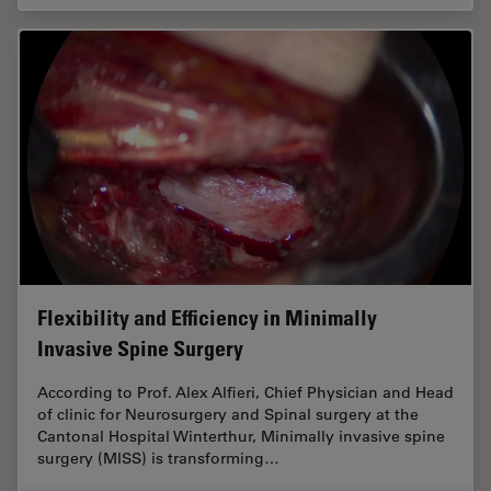
Flexibility and Efficiency in Minimally
Invasive Spine Surgery
According to Prof. Alex Alfieri, Chief Physician and Head
of clinic for Neurosurgery and Spinal surgery at the
Cantonal Hospital Winterthur, Minimally invasive spine
surgery (MISS) is transforming…