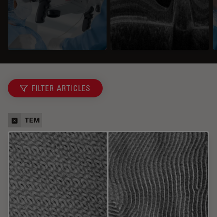
FILTER ARTICLES
TEM