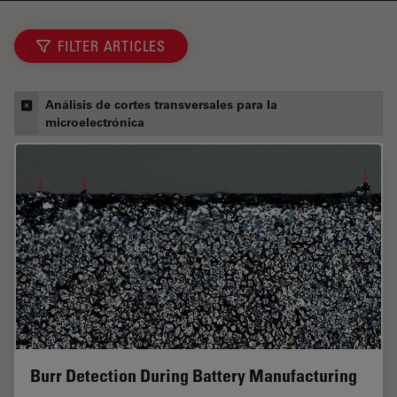
FILTER ARTICLES
Análisis de cortes transversales para la
microelectrónica
Burr Detection During Battery Manufacturing