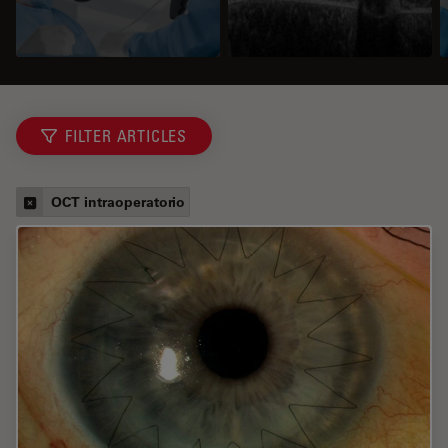
FILTER ARTICLES
OCT intraoperatorio