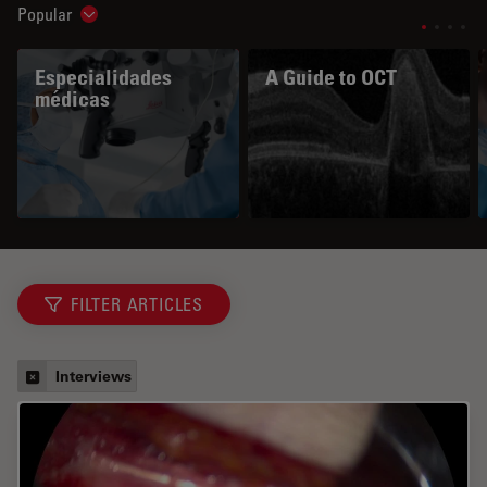
Popular
Show subnavigation
Especialidades
A Guide to OCT
médicas
FILTER ARTICLES
Interviews