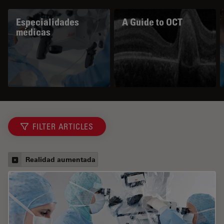
Especialidades
A Guide to OCT
médicas
FILTER ARTICLES
Realidad aumentada