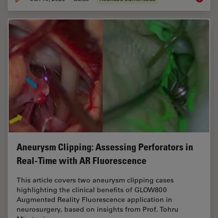
Aneurysm Clipping: Assessing Perforators in
Real-Time with AR Fluorescence
This article covers two aneurysm clipping cases
highlighting the clinical benefits of GLOW800
Augmented Reality Fluorescence application in
neurosurgery, based on insights from Prof. Tohru