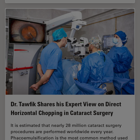
Dr. Tawfik Shares his Expert View on Direct
Horizontal Chopping in Cataract Surgery
It is estimated that nearly 28 million cataract surgery
procedures are performed worldwide every year.
Phacoemulsification is the most common method used