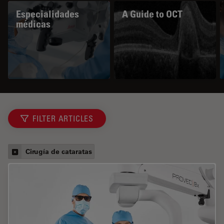
Especialidades
A Guide to OCT
médicas
FILTER ARTICLES
Cirugía de cataratas