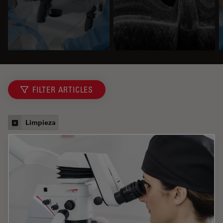
FILTER ARTICLES
Limpieza