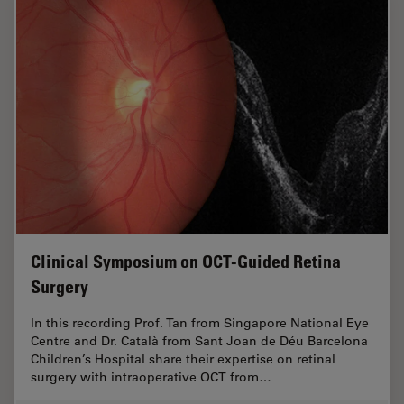
Clinical Symposium on OCT-Guided Retina
Surgery
In this recording Prof. Tan from Singapore National Eye
Centre and Dr. Català from Sant Joan de Déu Barcelona
Children’s Hospital share their expertise on retinal
surgery with intraoperative OCT from…