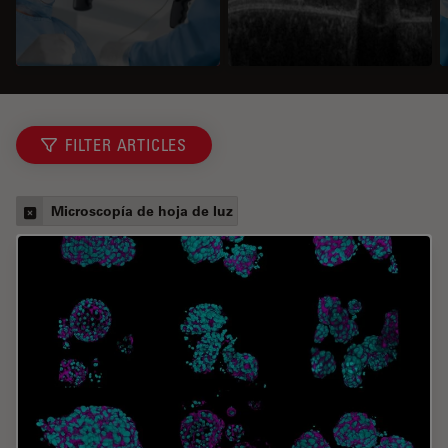
FILTER ARTICLES
Microscopía de hoja de luz