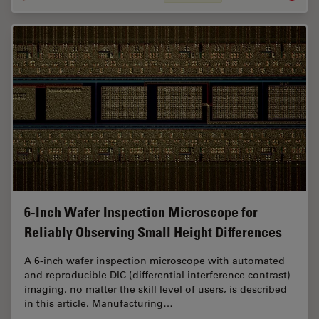
6-Inch Wafer Inspection Microscope for
Reliably Observing Small Height Differences
A 6-inch wafer inspection microscope with automated
and reproducible DIC (differential interference contrast)
imaging, no matter the skill level of users, is described
in this article. Manufacturing…