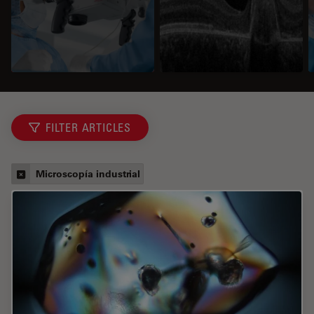
FILTER ARTICLES
Microscopía industrial