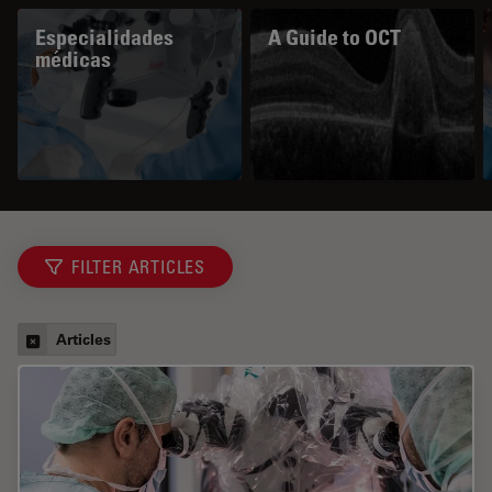
Especialidades
A Guide to OCT
médicas
FILTER ARTICLES
Articles