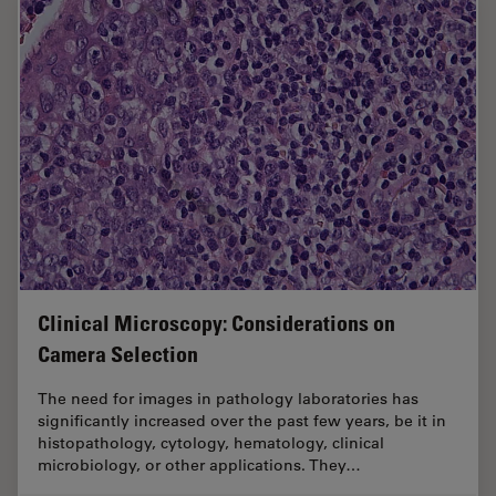
Clinical Microscopy: Considerations on
Camera Selection
The need for images in pathology laboratories has
significantly increased over the past few years, be it in
histopathology, cytology, hematology, clinical
microbiology, or other applications. They…