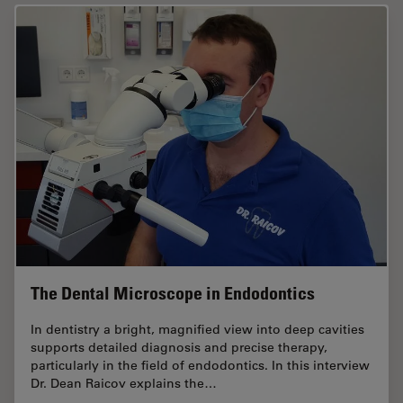
The Dental Microscope in Endodontics
In dentistry a bright, magnified view into deep cavities
supports detailed diagnosis and precise therapy,
particularly in the field of endodontics. In this interview
Dr. Dean Raicov explains the…