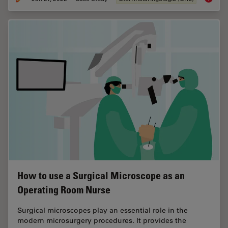
How to use a Surgical Microscope as an
Operating Room Nurse
Surgical microscopes play an essential role in the
modern microsurgery procedures. It provides the