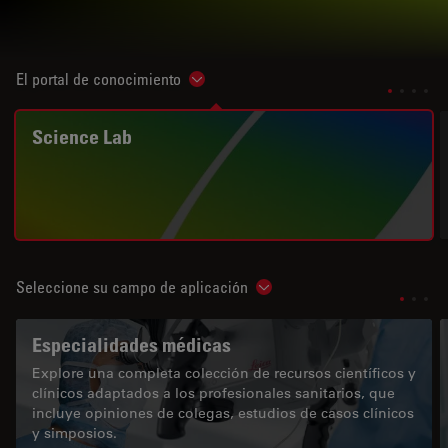
El portal de conocimiento
Show subnavigation
Science Lab
Seleccione su campo de aplicación
Show subnavigation
Especialidades médicas
Explore una completa colección de recursos científicos y
clínicos adaptados a los profesionales sanitarios, que
incluye opiniones de colegas, estudios de casos clínicos
y simposios.