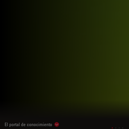
El portal de conocimiento
Show subnavigation