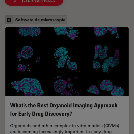
Software de microscopía
What’s the Best Organoid Imaging Approach
for Early Drug Discovery?
Organoids and other complex in vitro models (CIVMs)
are becoming increasingly important in early drug