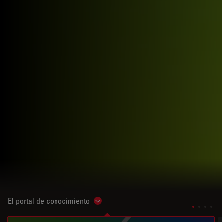
El portal de conocimiento
Show subnavigation