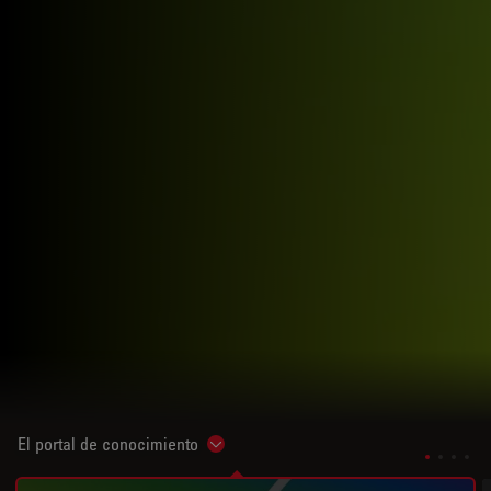
El portal de conocimiento
Show subnavigation