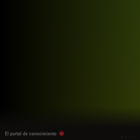
El portal de conocimiento
Show subnavigation