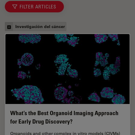
FILTER ARTICLES
Investigación del cáncer
What’s the Best Organoid Imaging Approach
for Early Drug Discovery?
Organoids and other complex in vitro models (CIVMs)