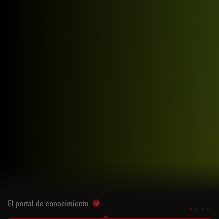
El portal de conocimiento
Show subnavigation