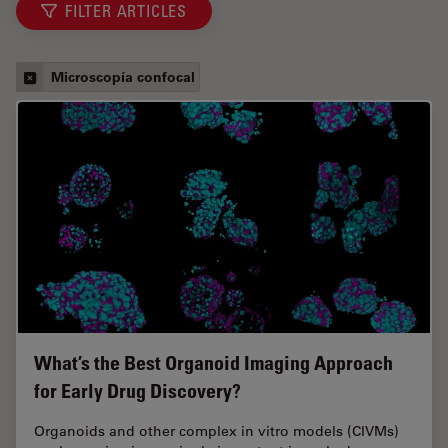
FILTER ARTICLES
Microscopía confocal
What’s the Best Organoid Imaging Approach
for Early Drug Discovery?
Organoids and other complex in vitro models (CIVMs)