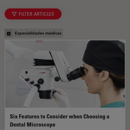
FILTER ARTICLES
Especialidades médicas
Six Features to Consider when Choosing a
Dental Microscope