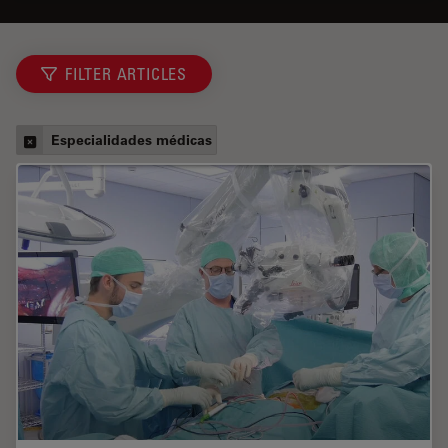
FILTER ARTICLES
Especialidades médicas