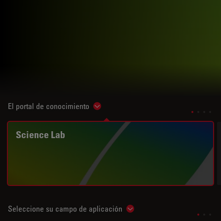
El portal de conocimiento
Show subnavigation
Science Lab
Seleccione su campo de aplicación
Show subnavigation