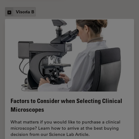
Visoria B
Factors to Consider when Selecting Clinical
Microscopes
What matters if you would like to purchase a clinical
microscope? Learn how to arrive at the best buying
decision from our Science Lab Article.