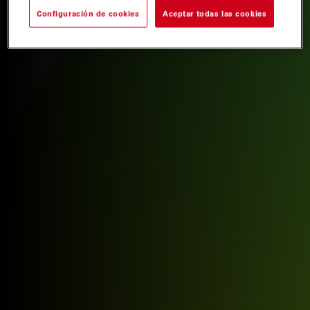
Configuración de cookies
Aceptar todas las cookies