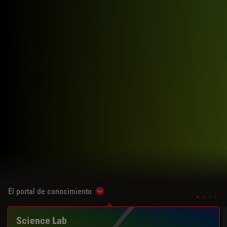
El portal de conocimiento
Show subnavigation
Science Lab