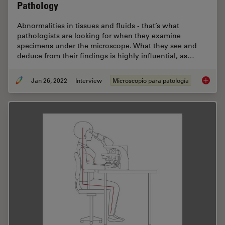
Pathology
Abnormalities in tissues and fluids - that’s what
pathologists are looking for when they examine
specimens under the microscope. What they see and
deduce from their findings is highly influential, as…
Jan 26, 2022
Interview
Microscopio para patología
The Time