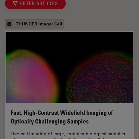
FILTER ARTICLES
THUNDER Imager Cell
Fast, High-Contrast Widefield Imaging of
Optically Challenging Samples
Live‑cell imaging of large, complex biological samples