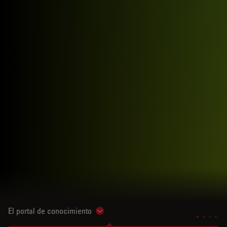
El portal de conocimiento
Show subnavigation