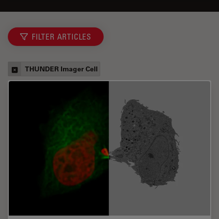
FILTER ARTICLES
THUNDER Imager Cell