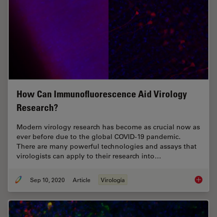
How Can Immunofluorescence Aid Virology
Research?
Modern virology research has become as crucial now as
ever before due to the global COVID-19 pandemic.
There are many powerful technologies and assays that
virologists can apply to their research into…
Sep 10, 2020
Article
Virología
How Can