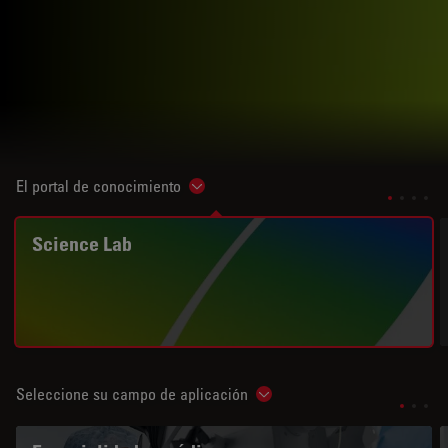
El portal de conocimiento
Show subnavigation
Science Lab
Seleccione su campo de aplicación
Show subnavigation