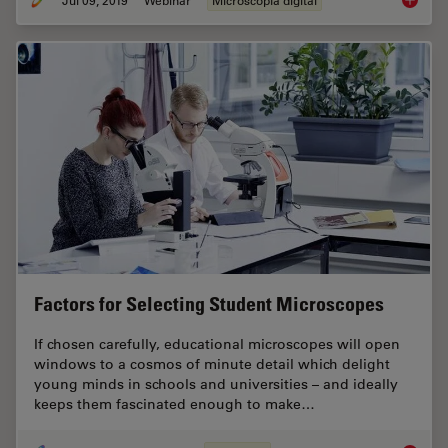
Digital
Factors for Selecting Student Microscopes
If chosen carefully, educational microscopes will open
windows to a cosmos of minute detail which delight
young minds in schools and universities – and ideally
keeps them fascinated enough to make…