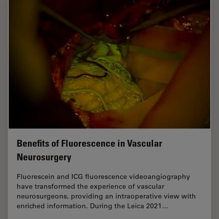
Benefits of Fluorescence in Vascular
Neurosurgery
Fluorescein and ICG fluorescence videoangiography
have transformed the experience of vascular
neurosurgeons, providing an intraoperative view with
enriched information. During the Leica 2021…