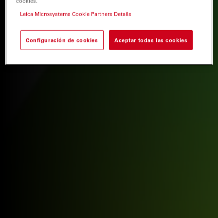
cookies.
Leica Microsystems Cookie Partners Details
Configuración de cookies
Aceptar todas las cookies