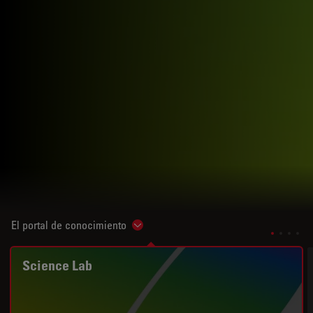
El portal de conocimiento
Show subnavigation
Science Lab