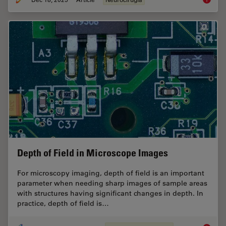
Depth of Field in Microscope Images
For microscopy imaging, depth of field is an important
parameter when needing sharp images of sample areas
with structures having significant changes in depth. In
practice, depth of field is…