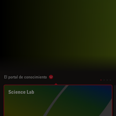
El portal de conocimiento
Show subnavigation
Science Lab