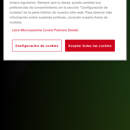
enlace siguiente). Siempre que lo desee, puede cambiar sus
preferencias de consentimiento en la sección “Configuración de
cookies”, en la parte inferior de nuestro sitio web. Para obtener más
información sobre nuestras políticas, consulte nuestro Aviso de
cookies.
Leica Microsystems Cookie Partners Details
Configuración de cookies
Aceptar todas las cookies