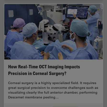
How Real-Time OCT Imaging Impacts
Precision in Corneal Surgery?
Corneal surgery is a highly specialized field. It requires
great surgical precision to overcome challenges such as
visualizing clearly the full anterior chamber, performing
Descemet membrane peeling…