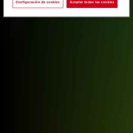
Configuración de cookies
Aceptar todas las cookies