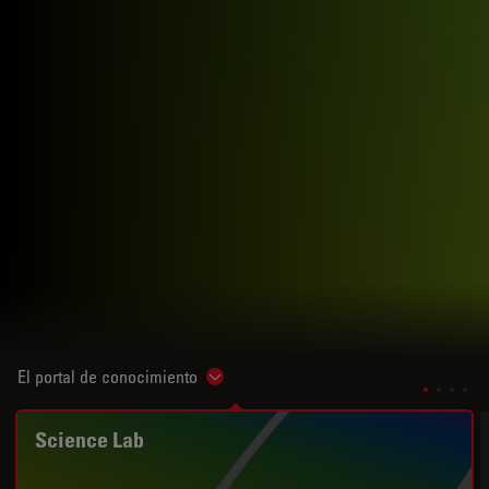
El portal de conocimiento
Show subnavigation
Science Lab