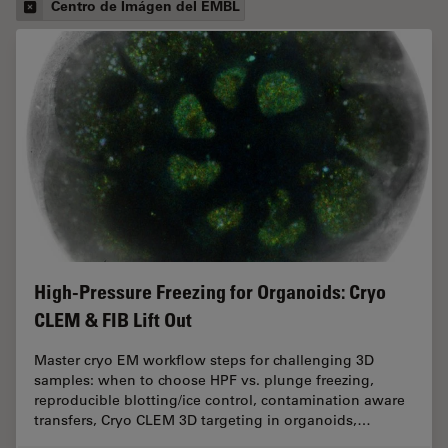
Centro de Imágen del EMBL
High-Pressure Freezing for Organoids: Cryo
CLEM & FIB Lift Out
Master cryo EM workflow steps for challenging 3D
samples: when to choose HPF vs. plunge freezing,
reproducible blotting/ice control, contamination aware
transfers, Cryo CLEM 3D targeting in organoids,…