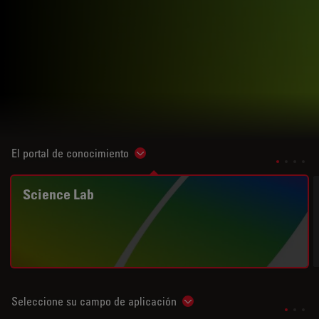
El portal de conocimiento
Show subnavigation
Science Lab
Seleccione su campo de aplicación
Show subnavigation