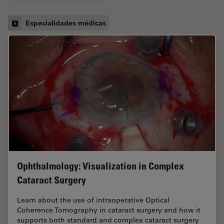
Especialidades médicas
Ophthalmology: Visualization in Complex
Cataract Surgery
Learn about the use of intraoperative Optical
Coherence Tomography in cataract surgery and how it
supports both standard and complex cataract surgery