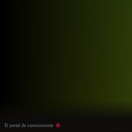
El portal de conocimiento
Show subnavigation