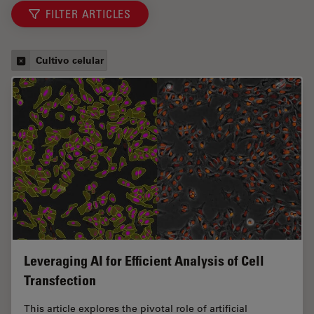
FILTER ARTICLES
Cultivo celular
Leveraging AI for Efficient Analysis of Cell
Transfection
This article explores the pivotal role of artificial