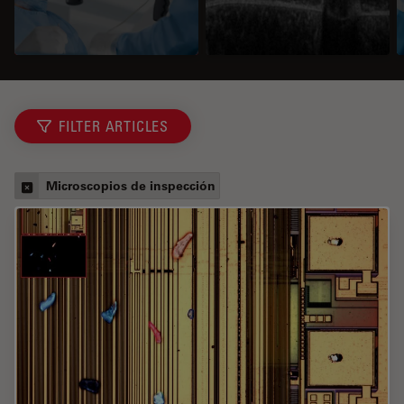
FILTER ARTICLES
Microscopios de inspección