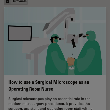
Tutorials
How to use a Surgical Microscope as an
Operating Room Nurse
Surgical microscopes play an essential role in the
modern microsurgery procedures. It provides the
surgeon, assistant and operating room staff with a