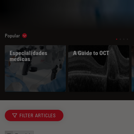
Popular
Show subnavigation
Especialidades
A Guide to OCT
médicas
FILTER ARTICLES