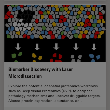
Biomarker Discovery with Laser
Microdissection
Explore the potential of spatial proteomics workflows,
such as Deep Visual Proteomics (DVP), to decipher
pathology mechanisms and uncover druggable targets.
Altered protein expression, abundance, or…