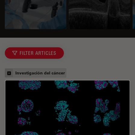
FILTER ARTICLES
Investigación del cáncer