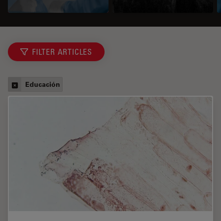
FILTER ARTICLES
Educación